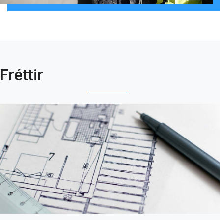
Fréttir